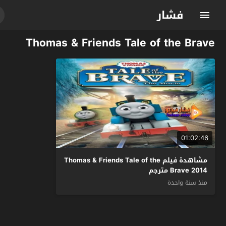
فشار
Thomas & Friends Tale of the Brave
01:02:46
مشاهدة فيلم Thomas & Friends Tale of the
Brave 2014 مترجم
منذ سنة واحدة