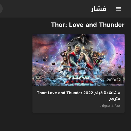
فشار
Thor: Love and Thunder
2:03:22
مشاهدة فيلم Thor: Love and Thunder 2022
مترجم
منذ 4 سنوات