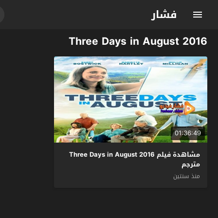
فشار
Three Days in August 2016
01:36:49
مشاهدة فيلم Three Days in August 2016
مترجم
منذ سنتين