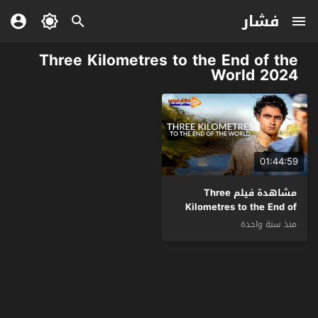
فشار
Three Kilometres to the End of the
World 2024
01:44:59
مشاهدة فيلم Three
Kilometres to the End of
the World 2024 مترجم
منذ سنة واحدة