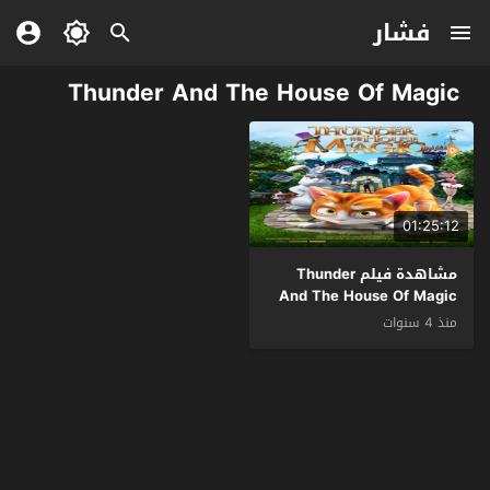
فشار
Thunder And The House Of Magic
01:25:12
مشاهدة فيلم Thunder
And The House Of Magic
2013 مترجم
منذ 4 سنوات