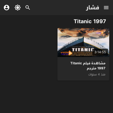
فشار
Titanic 1997
3:14:55
مشاهدة فيلم Titanic
1997 مترجم
منذ 4 سنوات