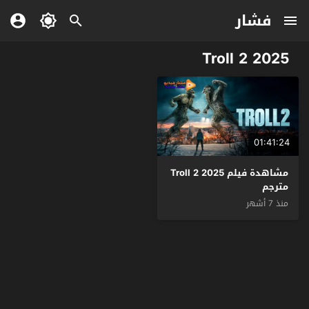
فشار
Troll 2 2025
01:41:24
مشاهدة فيلم Troll 2 2025
مترجم
منذ 7 أشهر