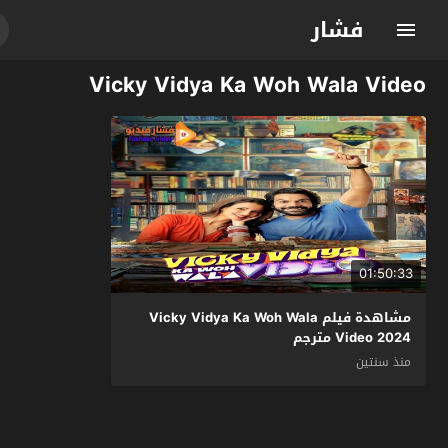
فشار
Vicky Vidya Ka Woh Wala Video
01:50:33
مشاهدة فيلم Vicky Vidya Ka Woh Wala
Video 2024 مترجم
منذ سنتين