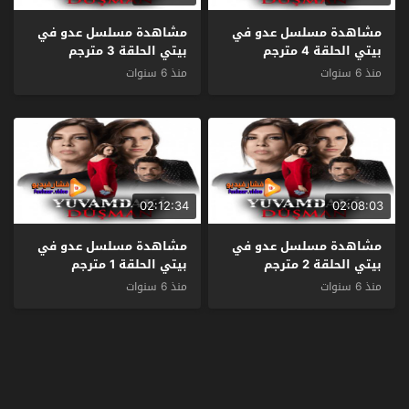
مشاهدة مسلسل عدو في
مشاهدة مسلسل عدو في
بيتي الحلقة 4 مترجم
بيتي الحلقة 3 مترجم
منذ 6 سنوات
منذ 6 سنوات
02:12:34
02:08:03
مشاهدة مسلسل عدو في
مشاهدة مسلسل عدو في
بيتي الحلقة 2 مترجم
بيتي الحلقة 1 مترجم
منذ 6 سنوات
منذ 6 سنوات