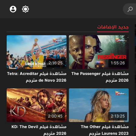
جديد الإضافات
2:16:25
1:55:26
مشاهدة فيلم The Passenger
مشاهدة فيلم Tetra: Acreditar
2026 مترجم
de Novo 2026 مترجم
2:00:45
2:13:25
مشاهدة فيلم The Other
مشاهدة فيلم KD: The Devil
Laurens 2023 مترجم
2026 مترجم