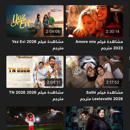
2:04:05
2:30:14
مشاهدة فيلم Amore mio
مشاهدة فيلم Yaz Evi 2026
2023 مترجم
مترجم
2:04:11
2:17:52
مشاهدة فيلم Sathi
مشاهدة فيلم TN 2026 2026
Leelavathi 2026 مترجم
مترجم