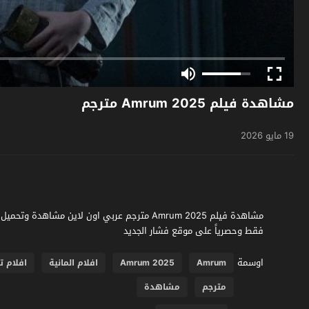
مشاهدة فيلم Amrum 2025 مترجم
19 مايو 2026
فقط وحصرياً على موقع فشار الجديد
اوسمة
Amrum
Amrum 2025
افلام المانية
افلام تا
مترجم
مشاهدة