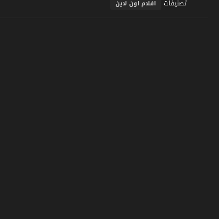
تصنيفات
افلام اون لاين