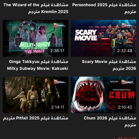
مشاهدة فيلم Personhood 2025
مشاهدة فيلم The Wizard of the
مترجم
Kremlin 2025 مترجم
2:36:17
2:32:48
مشاهدة فيلم Scary Movie
مشاهدة فيلم Ginga Tokkyuu
2026 مترجم
Milky Subway Movie: Kakueki
Teisha Gekijou Yuki 2026 مترجم
2:14:11
2:10:42
مشاهدة فيلم Chum 2026
مشاهدة فيلم Pitfall 2025 مترجم
مترجم