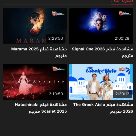
اخترنا لك :
2:29:56
2:00:28
مشاهدة فيلم Signal One 2026
مشاهدة فيلم Marama 2025
مترجم
مترجم
2:10:50
2:30:13
مشاهدة فيلم The Greek Aisle
مشاهدة فيلم Hateshinaki
2026 مترجم
Scarlet 2025 مترجم