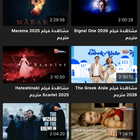
2:29:56
2:00:28
مشاهدة فيلم Signal One 2026
مشاهدة فيلم Marama 2025
مترجم
مترجم
2:10:50
2:30:13
مشاهدة فيلم The Greek Aisle
مشاهدة فيلم Hateshinaki
2026 مترجم
Scarlet 2025 مترجم
2:04:20
1:56:15