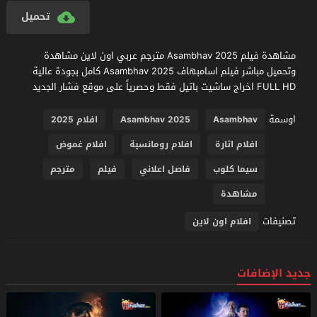
تحميل
مشاهدة فيلم Asambhav 2025 مترجم عربي اون لاين مشاهدة
وتحميل مباشر فيلم اسامبهاف Asambhav 2025 كامل بجودة عالية
FULL HD اخراج ساشيت باتيل فقط وحصرياً على موقع فشار الجديد
اوسمة
Asambhav
Asambhav 2025
افلام 2025
افلام اثارة
افلام رومانسية
افلام غموض
سيما كلوب
فاصل اعلاني
فيلم
مترجم
مشاهدة
تصنيفات
افلام اون لاين
جديد الإضافات