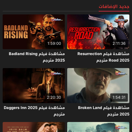
جديد الإضافات
1:59:00
2:11:36
مشاهدة فيلم Resurrection
مشاهدة فيلم Badland Rising
Road 2025 مترجم
2025 مترجم
2:20:30
1:54:31
مشاهدة فيلم Broken Land
مشاهدة فيلم Daggers Inn 2025
2025 مترجم
مترجم