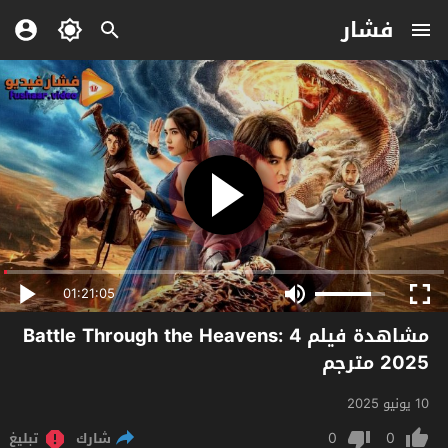
فشار
01:21:05
مشاهدة فيلم Battle Through the Heavens: 4
2025 مترجم
10 يونيو 2025
0
0
شارك
تبليغ