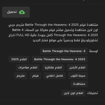
تحميل
مشاهدة فيلم Battle Through the Heavens: 4 2025 مترجم عربي
اون لاين مشاهدة وتحميل مباشر فيلم معركة عبر السماء: 4 Battle
Through the Heavens: 4 2025 كامل بجودة عالية FULL HD اخراج
تشاوزياودينغ فقط وحصرياً على موقع فشار الجديد
اوسمة
Battle Through the Heavens: 4
Battle Through the Heavens: 4 2025
افلام 2025
افلام اكشن
افلام فانتازيا
افلام مغامرات
سيما كلوب
فاصل اعلاني
فيلم
مترجم
مشاهدة
تصنيفات
افلام اون لاين