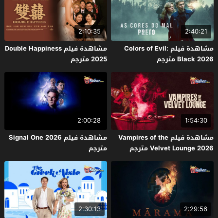
2:10:35
2:40:21
مشاهدة فيلم Colors of Evil:
مشاهدة فيلم Double Happiness
Black 2026 مترجم
2025 مترجم
2:00:28
1:54:30
مشاهدة فيلم Vampires of the
مشاهدة فيلم Signal One 2026
Velvet Lounge 2026 مترجم
مترجم
2:30:13
2:29:56