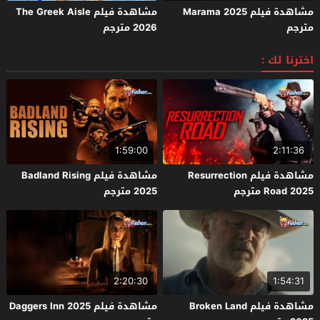
مشاهدة فيلم Marama 2025
مشاهدة فيلم The Greek Aisle
مترجم
2026 مترجم
اخترنا لك :
1:59:00
2:11:36
مشاهدة فيلم Resurrection
مشاهدة فيلم Badland Rising
Road 2025 مترجم
2025 مترجم
2:20:30
1:54:31
مشاهدة فيلم Broken Land
مشاهدة فيلم Daggers Inn 2025