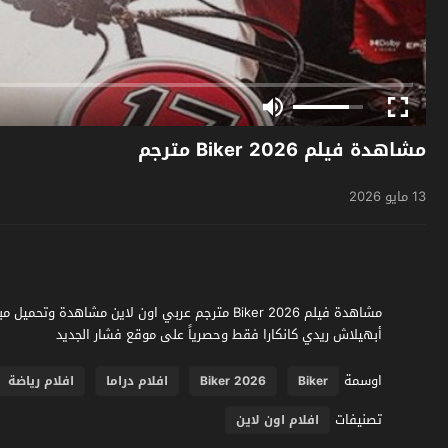
مشاهدة فيلم Biker 2026 مترجم
13 مايو 2026
أبهيلاش ريدي كانكارا فقط وحصرياً على موقع فشار الجديد
اوسمة
Biker
Biker 2026
افلام دراما
افلام رياضة
تصنيفات
افلام اون لاين