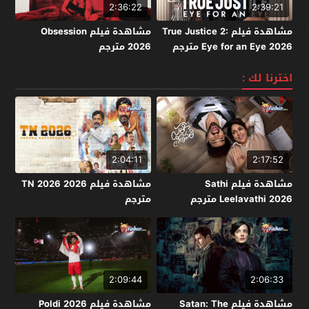
2:36:22
2:39:21
مشاهدة فيلم True Justice 2:
مشاهدة فيلم Obsession
Eye for an Eye 2026 مترجم
2026 مترجم
اخترنا لك :
2:04:11
2:17:52
مشاهدة فيلم Sathi
مشاهدة فيلم TN 2026 2026
Leelavathi 2026 مترجم
مترجم
2:09:44
2:06:33
مشاهدة فيلم Satan: The
مشاهدة فيلم Poldi 2026