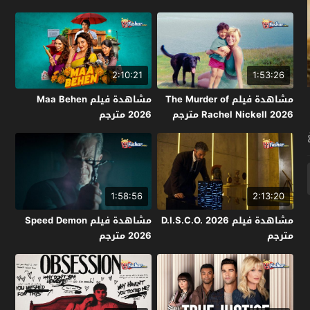
2:10:21
1:53:26
مشاهدة فيلم The Murder of
مشاهدة فيلم Maa Behen
Rachel Nickell 2026 مترجم
2026 مترجم
1:58:56
2:13:20
مشاهدة فيلم D.I.S.C.O. 2026
مشاهدة فيلم Speed Demon
مترجم
2026 مترجم