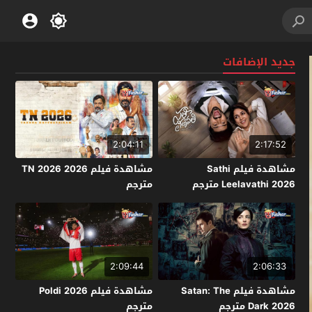
جديد الإضافات
2:04:11
2:17:52
مشاهدة فيلم Sathi
مشاهدة فيلم TN 2026 2026
Leelavathi 2026 مترجم
مترجم
2:09:44
2:06:33
مشاهدة فيلم Satan: The
مشاهدة فيلم Poldi 2026
Dark 2026 مترجم
مترجم