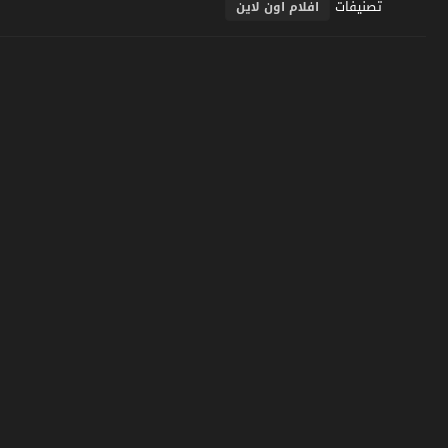
تصنيفات
افلام اون لاين