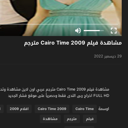
مشاهدة فيلم Cairo Time 2009 مترجم
29 ديسمبر 2022
FULL HD اخراج ربى الندى فقط وحصرياً على موقع فشار الجديد
اوسمة
Cairo Time
Cairo Time 2009
افلام 2009
ا
فيلم
مترجم
مشاهدة