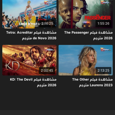
2:16:25
1:55:26
مشاهدة فيلم The Passenger
مشاهدة فيلم Tetra: Acreditar
2026 مترجم
de Novo 2026 مترجم
2:00:45
2:13:25
مشاهدة فيلم The Other
مشاهدة فيلم KD: The Devil
Laurens 2023 مترجم
2026 مترجم