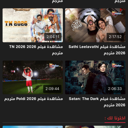
مترجم
مترجم
2:04:11
2:17:52
مشاهدة فيلم Sathi Leelavathi
مشاهدة فيلم TN 2026 2026
2026 مترجم
مترجم
2:09:44
2:06:33
مشاهدة فيلم Satan: The Dark
مشاهدة فيلم Poldi 2026 مترجم
2026 مترجم
اخترنا لك :