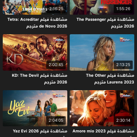
2:16:25
1:55:26
مشاهدة فيلم The Passenger
مشاهدة فيلم Tetra: Acreditar
2026 مترجم
de Novo 2026 مترجم
2:00:45
2:13:25
مشاهدة فيلم The Other
مشاهدة فيلم KD: The Devil
Laurens 2023 مترجم
2026 مترجم
2:04:05
2:30:14
مشاهدة فيلم Amore mio 2023
مشاهدة فيلم Yaz Evi 2026