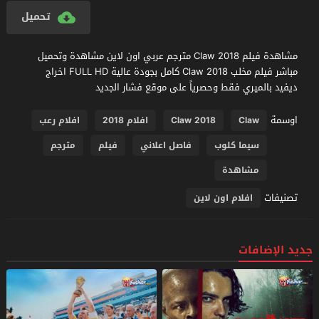
تحميل
مشاهدة فيلم Claw 2018 مترجم عربي اون لاين مشاهدة وتحميل
مباشر فيلم مخلب Claw 2018 كامل بجودة عالية FULL HD اخراج
ديفيد بالميري فقط وحصرياً على موقع فشار الجديد
اوسمة
Claw
Claw 2018
افلام 2018
افلام رعب
سيما كلوب
فاصل اعلاني
فيلم
مترجم
مشاهدة
تصنيفات
افلام اون لاين
جديد الإضافات