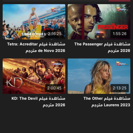
2:16:25
1:55:26
مشاهدة فيلم The Passenger
مشاهدة فيلم Tetra: Acreditar
2026 مترجم
de Novo 2026 مترجم
2:00:45
2:13:25
مشاهدة فيلم The Other
مشاهدة فيلم KD: The Devil
Laurens 2023 مترجم
2026 مترجم