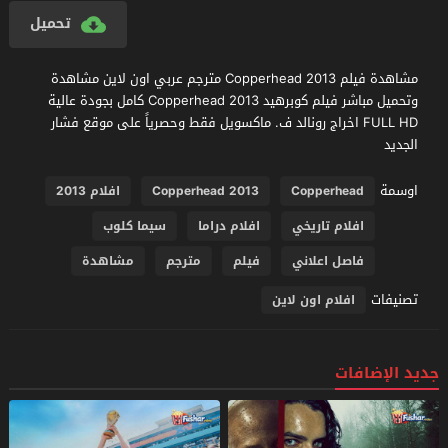
تحميل
مشاهدة فيلم Copperhead 2013 مترجم عربي اون لاين مشاهدة
وتحميل مباشر فيلم كوبرهيد Copperhead 2013 كامل بجودة عالية
FULL HD اخراج رونالد ف. ماكسويل فقط وحصرياً على موقع فشار
الجديد
اوسمة
Copperhead
Copperhead 2013
افلام 2013
افلام تاريخي
افلام دراما
سيما كلوب
فاصل اعلاني
فيلم
مترجم
مشاهدة
تصنيفات
افلام اون لاين
جديد الإضافات