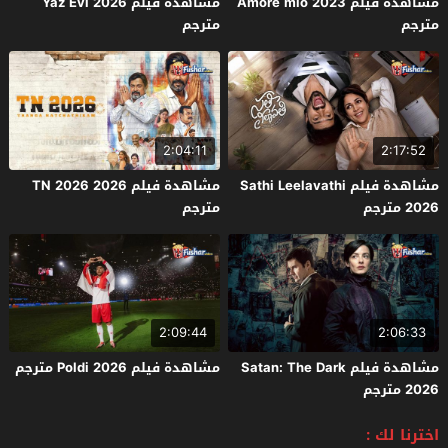
مشاهدة فيلم Amore mio 2023
مشاهدة فيلم Yaz Evi 2026
مترجم
مترجم
2:04:11
2:17:52
مشاهدة فيلم Sathi Leelavathi
مشاهدة فيلم TN 2026 2026
2026 مترجم
مترجم
2:09:44
2:06:33
مشاهدة فيلم Satan: The Dark
مشاهدة فيلم Poldi 2026 مترجم
2026 مترجم
اخترنا لك :