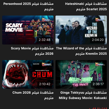
مشاهدة فيلم Hateshinaki
مشاهدة فيلم Personhood 2025
Scarlet 2025 مترجم
مترجم
2:32:48
2:04:20
مشاهدة فيلم The Wizard of the
مشاهدة فيلم Scary Movie
Kremlin 2025 مترجم
2026 مترجم
2:10:42
2:36:17
مشاهدة فيلم Ginga Tokkyuu
مشاهدة فيلم Chum 2026
Milky Subway Movie: Kakueki
مترجم
Teisha Gekijou Yuki 2026 مترجم