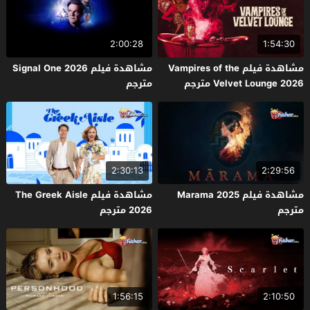
2:00:28
1:54:30
مشاهدة فيلم Vampires of the
مشاهدة فيلم Signal One 2026
Velvet Lounge 2026 مترجم
مترجم
2:30:13
2:29:56
مشاهدة فيلم Marama 2025
مشاهدة فيلم The Greek Aisle
مترجم
2026 مترجم
1:56:15
2:10:50