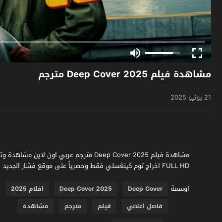
مشاهدة فيلم Deep Cover 2025 مترجم
21 يونيو 2025
FULL HD اخراج توم كينغسلي فقط وحصرياً على موقع فشار الجديد
اوسمة
Deep Cover
Deep Cover 2025
افلام 2025
فاصل اعلاني
فيلم
مترجم
مشاهدة