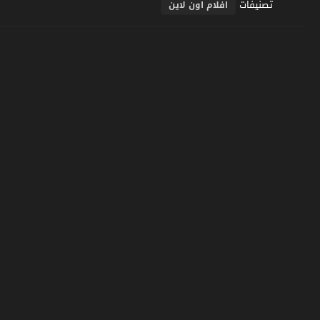
تصنيفات
افلام اون لاين