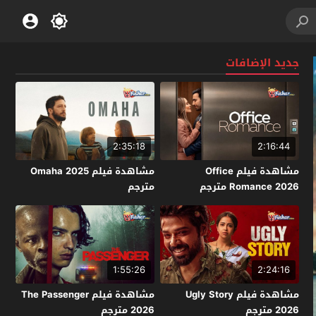
جديد الإضافات
2:35:18
2:16:44
مشاهدة فيلم Office
مشاهدة فيلم Omaha 2025
Romance 2026 مترجم
مترجم
1:55:26
2:24:16
مشاهدة فيلم Ugly Story
مشاهدة فيلم The Passenger
2026 مترجم
2026 مترجم