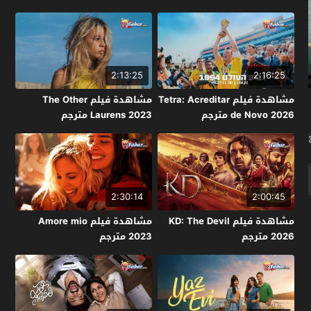
2:13:25
2:16:25
مشاهدة فيلم Tetra: Acreditar
مشاهدة فيلم The Other
de Novo 2026 مترجم
Laurens 2023 مترجم
2:30:14
2:00:45
مشاهدة فيلم KD: The Devil
مشاهدة فيلم Amore mio
2026 مترجم
2023 مترجم