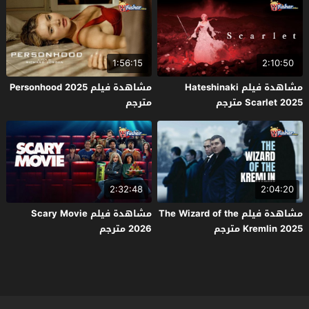
1:56:15
2:10:50
مشاهدة فيلم Hateshinaki
مشاهدة فيلم Personhood 2025
Scarlet 2025 مترجم
مترجم
2:32:48
2:04:20
مشاهدة فيلم The Wizard of the
مشاهدة فيلم Scary Movie
Kremlin 2025 مترجم
2026 مترجم