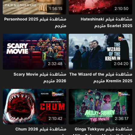
1:56:15
2:10:50
مشاهدة فيلم Hateshinaki
مشاهدة فيلم Personhood 2025
Scarlet 2025 مترجم
مترجم
2:32:48
2:04:20
مشاهدة فيلم The Wizard of the
مشاهدة فيلم Scary Movie
Kremlin 2025 مترجم
2026 مترجم
2:10:42
2:36:17
مشاهدة فيلم Ginga Tokkyuu
مشاهدة فيلم Chum 2026