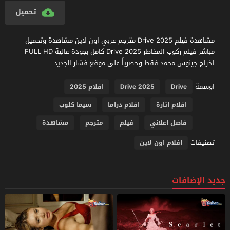
تحميل
مشاهدة فيلم Drive 2025 مترجم عربي اون لاين مشاهدة وتحميل
مباشر فيلم ركوب المخاطر Drive 2025 كامل بجودة عالية FULL HD
اخراج جينوس محمد فقط وحصرياً على موقع فشار الجديد
اوسمة
Drive
Drive 2025
افلام 2025
افلام اثارة
افلام دراما
سيما كلوب
فاصل اعلاني
فيلم
مترجم
مشاهدة
تصنيفات
افلام اون لاين
جديد الإضافات