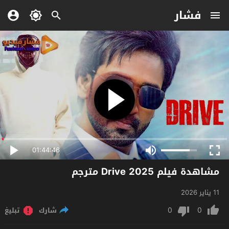
فشار
01:44:46
مشاهدة فيلم Drive 2025 مترجم
11 يناير 2026
0
0
شارك
تبليغ