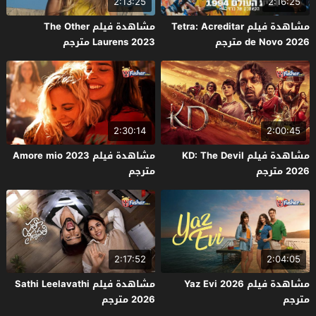
2:13:25
2:16:25
مشاهدة فيلم Tetra: Acreditar
مشاهدة فيلم The Other
de Novo 2026 مترجم
Laurens 2023 مترجم
2:30:14
2:00:45
مشاهدة فيلم KD: The Devil
مشاهدة فيلم Amore mio 2023
2026 مترجم
مترجم
2:17:52
2:04:05
مشاهدة فيلم Yaz Evi 2026
مشاهدة فيلم Sathi Leelavathi
مترجم
2026 مترجم