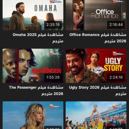
2:35:18
2:16:44
مشاهدة فيلم Office Romance
مشاهدة فيلم Omaha 2025
2026 مترجم
مترجم
1:55:26
2:24:16
مشاهدة فيلم Ugly Story 2026
مشاهدة فيلم The Passenger
مترجم
2026 مترجم