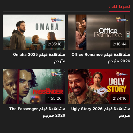
اخترنا لك :
2:35:18
2:16:44
مشاهدة فيلم Office Romance
مشاهدة فيلم Omaha 2025
2026 مترجم
مترجم
1:55:26
2:24:16
مشاهدة فيلم Ugly Story 2026
مشاهدة فيلم The Passenger
مترجم
2026 مترجم