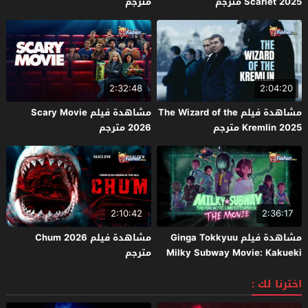
Scarlet 2025 مترجم
مترجم
2:32:48
2:04:20
مشاهدة فيلم The Wizard of the
مشاهدة فيلم Scary Movie
Kremlin 2025 مترجم
2026 مترجم
2:10:42
2:36:17
مشاهدة فيلم Ginga Tokkyuu
مشاهدة فيلم Chum 2026
Milky Subway Movie: Kakueki
مترجم
Teisha Gekijou Yuki 2026 مترجم
اخترنا لك :