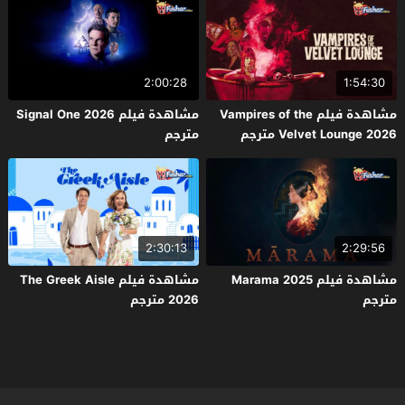
2:00:28
1:54:30
مشاهدة فيلم Vampires of the
مشاهدة فيلم Signal One 2026
Velvet Lounge 2026 مترجم
مترجم
2:30:13
2:29:56
مشاهدة فيلم Marama 2025
مشاهدة فيلم The Greek Aisle
مترجم
2026 مترجم