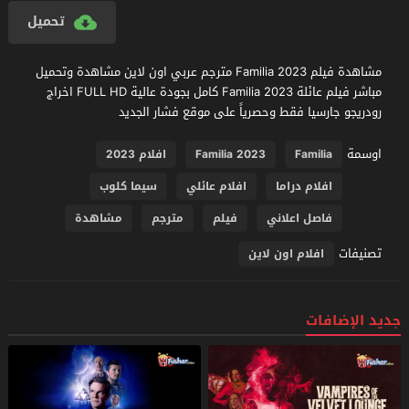
تحميل
مشاهدة فيلم Familia 2023 مترجم عربي اون لاين مشاهدة وتحميل
مباشر فيلم عائلة Familia 2023 كامل بجودة عالية FULL HD اخراج
رودريجو جارسيا فقط وحصرياً على موقع فشار الجديد
اوسمة
Familia
Familia 2023
افلام 2023
افلام دراما
افلام عائلي
سيما كلوب
فاصل اعلاني
فيلم
مترجم
مشاهدة
تصنيفات
افلام اون لاين
جديد الإضافات