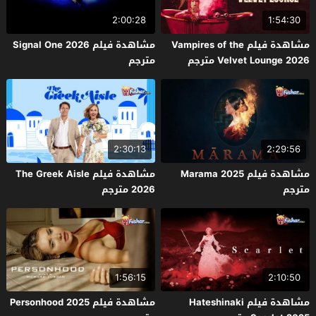
2:00:28
1:54:30
مشاهدة فيلم Vampires of the
مشاهدة فيلم Signal One 2026
Velvet Lounge 2026 مترجم
مترجم
2:30:13
2:29:56
مشاهدة فيلم Marama 2025
مشاهدة فيلم The Greek Aisle
مترجم
2026 مترجم
1:56:15
2:10:50
مشاهدة فيلم Hateshinaki
مشاهدة فيلم Personhood 2025