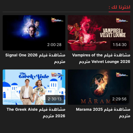
Teisha Gekijou Yuki 2026 مترجم
اخترنا لك :
2:00:28
1:54:30
مشاهدة فيلم Vampires of the
مشاهدة فيلم Signal One 2026
Velvet Lounge 2026 مترجم
مترجم
2:30:13
2:29:56
مشاهدة فيلم Marama 2025
مشاهدة فيلم The Greek Aisle
مترجم
2026 مترجم