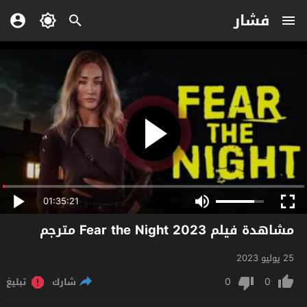
فشار
01:35:21
مشاهدة فيلم Fear the Night 2023 مترجم
25 يوليو 2023
0
0
شارك
تبليغ