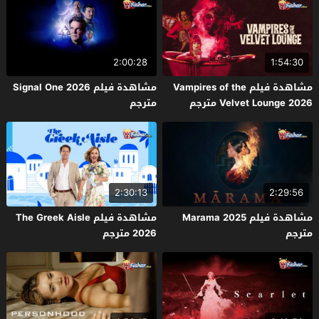
2:00:28
1:54:30
مشاهدة فيلم Vampires of the
مشاهدة فيلم Signal One 2026
Velvet Lounge 2026 مترجم
مترجم
2:30:13
2:29:56
مشاهدة فيلم Marama 2025
مشاهدة فيلم The Greek Aisle
مترجم
2026 مترجم