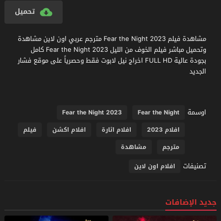
تحميل
مشاهدة فيلم Fear the Night 2023 مترجم عربي اون لاين مشاهدة
وتحميل مباشر فيلم الخوف من الليل Fear the Night 2023 كامل
بجودة عالية FULL HD اخراج نيل لابوت فقط وحصرياً على موقع فشار
الجديد
اوسمة
Fear the Night 2023
Fear the Night
افلام 2023
افلام اثارة
افلام اكشن
فيلم
مترجم
مشاهدة
تصنيفات
افلام اون لاين
جديد الإضافات