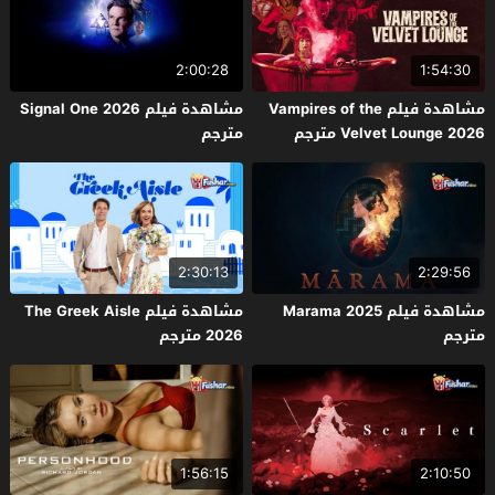
2:00:28
1:54:30
مشاهدة فيلم Vampires of the
مشاهدة فيلم Signal One 2026
Velvet Lounge 2026 مترجم
مترجم
2:30:13
2:29:56
مشاهدة فيلم Marama 2025
مشاهدة فيلم The Greek Aisle
مترجم
2026 مترجم
1:56:15
2:10:50