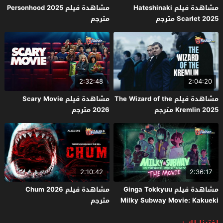
مشاهدة فيلم Hateshinaki
مشاهدة فيلم Personhood 2025
Scarlet 2025 مترجم
مترجم
2:32:48
2:04:20
مشاهدة فيلم The Wizard of the
مشاهدة فيلم Scary Movie
Kremlin 2025 مترجم
2026 مترجم
2:10:42
2:36:17
مشاهدة فيلم Ginga Tokkyuu
مشاهدة فيلم Chum 2026
Milky Subway Movie: Kakueki
مترجم
Teisha Gekijou Yuki 2026 مترجم