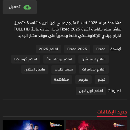
تحميل
مشاهدة فيلم Fixed 2025 مترجم عربي اون لاين مشاهدة وتحميل
مباشر فيلم مغامرة أخيرة Fixed 2025 كامل بجودة عالية FULL HD
اخراج جيندي تارتاكوفسكي فقط وحصرياً على موقع فشار الجديد
اوسمة
Fixed
Fixed 2025
افلام 2025
افلام انيميشن
افلام رومانسية
افلام كوميديا
افلام مغامرات
سيما كلوب
فاصل اعلاني
فيلم
مترجم
مشاهدة
تصنيفات
افلام اون لاين
جديد الإضافات