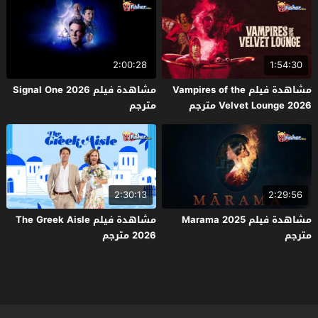
2:00:28
1:54:30
مشاهدة فيلم Vampires of the
مشاهدة فيلم Signal One 2026
Velvet Lounge 2026 مترجم
مترجم
2:30:13
2:29:56
مشاهدة فيلم Marama 2025
مشاهدة فيلم The Greek Aisle
مترجم
2026 مترجم