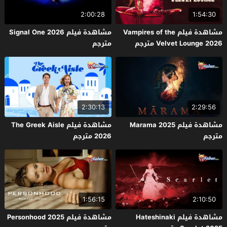
2:00:28
1:54:30
مشاهدة فيلم Vampires of the
مشاهدة فيلم Signal One 2026
Velvet Lounge 2026 مترجم
مترجم
2:30:13
2:29:56
مشاهدة فيلم Marama 2025
مشاهدة فيلم The Greek Aisle
مترجم
2026 مترجم
1:56:15
2:10:50
مشاهدة فيلم Hateshinaki
مشاهدة فيلم Personhood 2025