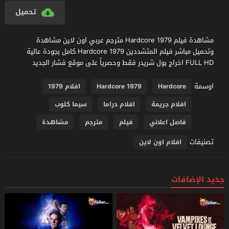
تحميل
مشاهدة فيلم Hardcore 1979 مترجم عربي اون لاين مشاهدة
وتحميل مباشر فيلم المتشددين Hardcore 1979 كامل بجودة عالية
FULL HD اخراج بول شريدر فقط وحصرياً على موقع فشار الجديد
اوسمة
Hardcore
Hardcore 1979
افلام 1979
افلام جريمة
افلام دراما
سيما كلوب
فاصل اعلاني
فيلم
مترجم
مشاهدة
تصنيفات
افلام اون لاين
جديد الإضافات