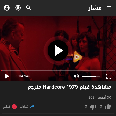
فشار
01:47:40
مشاهدة فيلم Hardcore 1979 مترجم
30 أكتوبر 2024
0
0
شارك
تبليغ