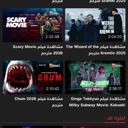
Scarlet 2025 مترجم
مترجم
2:32:48
2:04:20
مشاهدة فيلم The Wizard of the
مشاهدة فيلم Scary Movie
Kremlin 2025 مترجم
2026 مترجم
2:10:42
2:36:17
مشاهدة فيلم Ginga Tokkyuu
مشاهدة فيلم Chum 2026
Milky Subway Movie: Kakueki
مترجم
Teisha Gekijou Yuki 2026 مترجم
اخترنا لك :