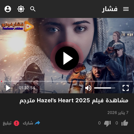
فشار
01:32:54
مشاهدة فيلم Hazel’s Heart 2025 مترجم
7 يناير 2026
0
0
شارك
تبليغ