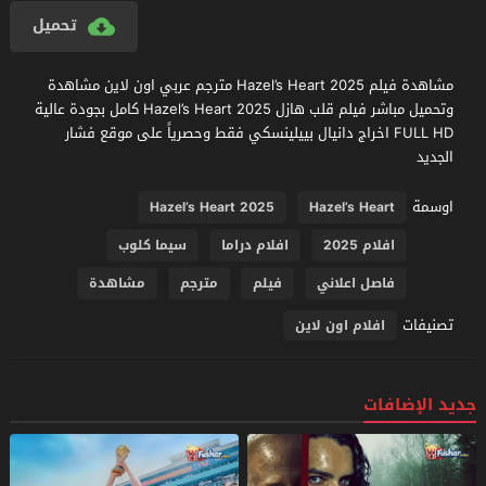
تحميل
مشاهدة فيلم Hazel’s Heart 2025 مترجم عربي اون لاين مشاهدة
وتحميل مباشر فيلم قلب هازل Hazel’s Heart 2025 كامل بجودة عالية
FULL HD اخراج دانيال بييلينسكي فقط وحصرياً على موقع فشار
الجديد
اوسمة
Hazel’s Heart 2025
Hazel’s Heart
افلام 2025
افلام دراما
سيما كلوب
فاصل اعلاني
فيلم
مترجم
مشاهدة
تصنيفات
افلام اون لاين
جديد الإضافات