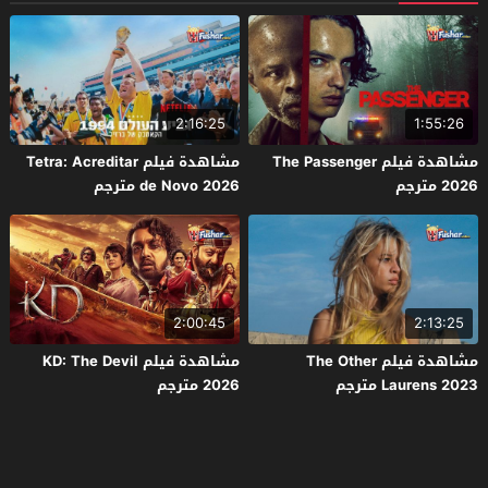
2:16:25
1:55:26
مشاهدة فيلم The Passenger
مشاهدة فيلم Tetra: Acreditar
2026 مترجم
de Novo 2026 مترجم
2:00:45
2:13:25
مشاهدة فيلم The Other
مشاهدة فيلم KD: The Devil
Laurens 2023 مترجم
2026 مترجم