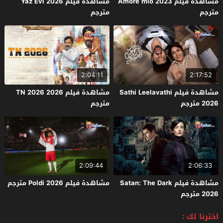
مشاهدة فيلم Amore mio 2023
مشاهدة فيلم Yaz Evi 2026
مترجم
مترجم
2:04:11
2:17:52
مشاهدة فيلم Sathi Leelavathi
مشاهدة فيلم TN 2026 2026
2026 مترجم
مترجم
2:09:44
2:06:33
مشاهدة فيلم Satan: The Dark
مشاهدة فيلم Poldi 2026 مترجم
2026 مترجم
اخترنا لك :