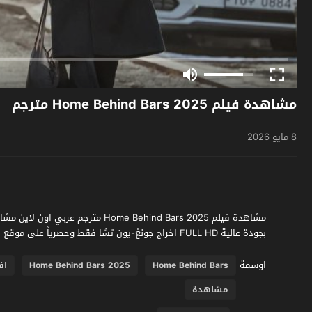
مشاهدة فيلم Home Behind Bars 2025 مترجم
8 مايو 2026
بجودة عالية FULL HD اخراج جونغ-يون تشا فقط وحصرياً على موقع فشار الجديد
اوسمة
Home Behind Bars
Home Behind Bars 2025
اف
مشاهدة