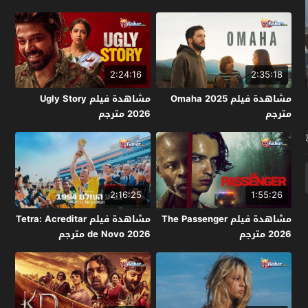
2:24:16
2:35:18
مشاهدة فيلم Omaha 2025
مشاهدة فيلم Ugly Story
مترجم
2026 مترجم
2:16:25
1:55:26
مشاهدة فيلم The Passenger
مشاهدة فيلم Tetra: Acreditar
2026 مترجم
de Novo 2026 مترجم