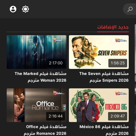
جديد الإضافات
2:17:00
1:56:25
مشاهدة فيلم The Seven
مشاهدة فيلم The Marked
Snipers 2026 مترجم
Woman 2026 مترجم
2:16:44
2:09:47
مشاهدة فيلم México 86
مشاهدة فيلم Office
2026 مترجم
Romance 2026 مترجم