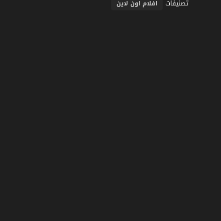
تصنيفات
افلام اون لاين