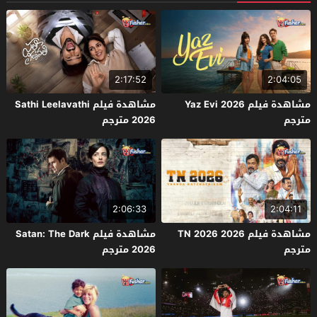
2:17:52
2:04:05
مشاهدة فيلم Yaz Evi 2026
مشاهدة فيلم Sathi Leelavathi
مترجم
2026 مترجم
2:06:33
2:04:11
مشاهدة فيلم TN 2026 2026
مشاهدة فيلم Satan: The Dark
مترجم
2026 مترجم