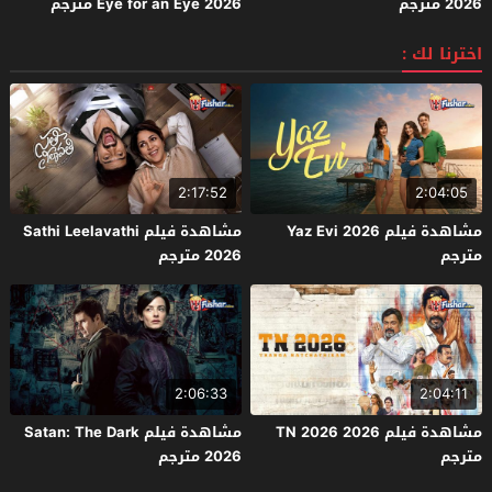
2026 مترجم
Eye for an Eye 2026 مترجم
اخترنا لك :
2:17:52
2:04:05
مشاهدة فيلم Yaz Evi 2026
مشاهدة فيلم Sathi Leelavathi
مترجم
2026 مترجم
2:06:33
2:04:11
مشاهدة فيلم TN 2026 2026
مشاهدة فيلم Satan: The Dark
مترجم
2026 مترجم