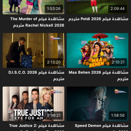
1:53:26
2:09:44
مشاهدة فيلم Poldi 2026 مترجم
مشاهدة فيلم The Murder of
Rachel Nickell 2026 مترجم
2:13:20
2:10:21
مشاهدة فيلم Maa Behen 2026
مشاهدة فيلم D.I.S.C.O. 2026
مترجم
مترجم
2:39:21
1:58:56
مشاهدة فيلم Speed Demon
مشاهدة فيلم True Justice 2: