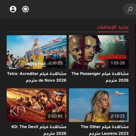
جديد الإضافات
2:16:25
1:55:26
مشاهدة فيلم The Passenger
مشاهدة فيلم Tetra: Acreditar
2026 مترجم
de Novo 2026 مترجم
2:00:45
2:13:25
مشاهدة فيلم The Other
مشاهدة فيلم KD: The Devil
Laurens 2023 مترجم
2026 مترجم