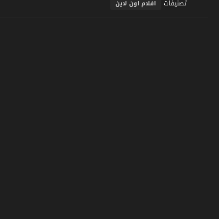
تصنيفات
افلام اون لاين