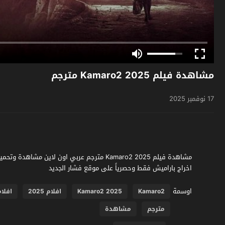
مشاهدة فيلم Kamaro2 2025 مترجم
17 نوفمبر 2025
اخراج باراميش فقط وحصرياً على موقع فشار الجديد
اوسمة
Kamaro2
Kamaro2 2025
افلام 2025
افلام
مترجم
مشاهدة