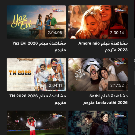
2:04:05
2:30:14
مشاهدة فيلم Amore mio
مشاهدة فيلم Yaz Evi 2026
2023 مترجم
مترجم
2:04:11
2:17:52
مشاهدة فيلم Sathi
مشاهدة فيلم TN 2026 2026
Leelavathi 2026 مترجم
مترجم