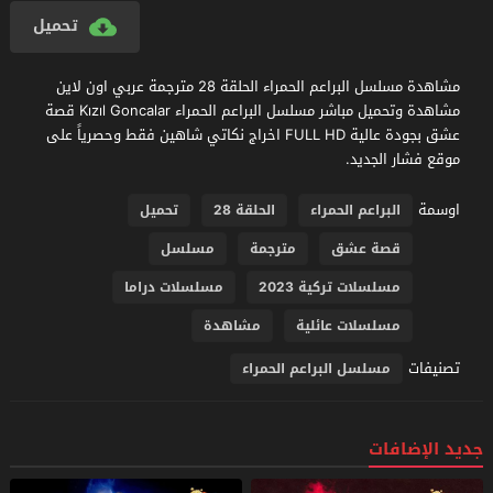
تحميل
مشاهدة مسلسل البراعم الحمراء الحلقة 28 مترجمة عربي اون لاين
مشاهدة وتحميل مباشر مسلسل البراعم الحمراء Kızıl Goncalar قصة
عشق بجودة عالية FULL HD اخراج نكاتي شاهين فقط وحصرياً على
موقع فشار الجديد.
اوسمة
البراعم الحمراء
الحلقة 28
تحميل
قصة عشق
مترجمة
مسلسل
مسلسلات تركية 2023
مسلسلات دراما
مسلسلات عائلية
مشاهدة
تصنيفات
مسلسل البراعم الحمراء
جديد الإضافات