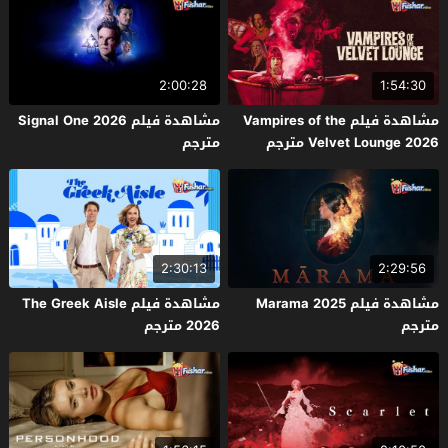
2:00:28
1:54:30
مشاهدة فيلم Vampires of the
مشاهدة فيلم Signal One 2026
Velvet Lounge 2026 مترجم
مترجم
2:30:13
2:29:56
مشاهدة فيلم Marama 2025
مشاهدة فيلم The Greek Aisle
مترجم
2026 مترجم