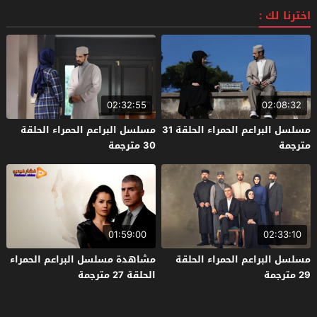
اخترنا لك :
02:32:55
02:08:32
مسلسل البراعم الحمراء الحلقة 31
مسلسل البراعم الحمراء الحلقة
مترجمة
30 مترجمة
01:59:00
02:33:10
مسلسل البراعم الحمراء الحلقة
مشاهدة مسلسل البراعم الحمراء
29 مترجمة
الحلقة 27 مترجمة