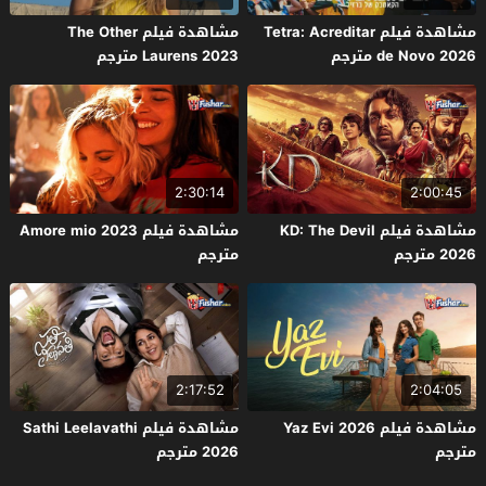
مشاهدة فيلم Tetra: Acreditar
مشاهدة فيلم The Other
de Novo 2026 مترجم
Laurens 2023 مترجم
2:30:14
2:00:45
مشاهدة فيلم KD: The Devil
مشاهدة فيلم Amore mio 2023
2026 مترجم
مترجم
2:17:52
2:04:05
مشاهدة فيلم Yaz Evi 2026
مشاهدة فيلم Sathi Leelavathi
مترجم
2026 مترجم