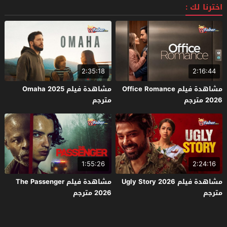
اخترنا لك :
2:35:18
2:16:44
مشاهدة فيلم Office Romance
مشاهدة فيلم Omaha 2025
2026 مترجم
مترجم
1:55:26
2:24:16
مشاهدة فيلم Ugly Story 2026
مشاهدة فيلم The Passenger
مترجم
2026 مترجم