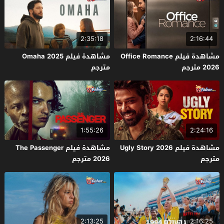
2:35:18
2:16:44
مشاهدة فيلم Office Romance
مشاهدة فيلم Omaha 2025
2026 مترجم
مترجم
1:55:26
2:24:16
مشاهدة فيلم Ugly Story 2026
مشاهدة فيلم The Passenger
مترجم
2026 مترجم
2:13:25
2:16:25