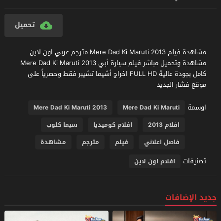
تحميل
مشاهدة فيلم Mere Dad Ki Maruti 2013 مترجم عربي اون لاين
مشاهدة وتحميل مباشر فيلم سيارة أبي Mere Dad Ki Maruti 2013
كامل بجودة عالية FULL HD اخراج أشيما تشيبر فقط وحصرياً على
موقع فشار الجديد
اوسمة
Mere Dad Ki Maruti 2013
Mere Dad Ki Maruti
افلام 2013
افلام كوميديا
سيما كلوب
فاصل اعلاني
فيلم
مترجم
مشاهدة
تصنيفات
افلام اون لاين
جديد الإضافات