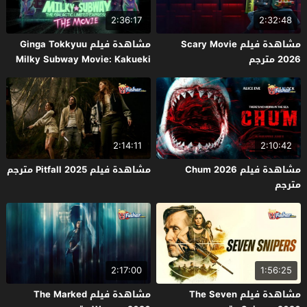
2:36:17
2:32:48
مشاهدة فيلم Scary Movie
مشاهدة فيلم Ginga Tokkyuu
2026 مترجم
Milky Subway Movie: Kakueki
Teisha Gekijou Yuki 2026 مترجم
2:14:11
2:10:42
مشاهدة فيلم Chum 2026
مشاهدة فيلم Pitfall 2025 مترجم
مترجم
2:17:00
1:56:25
مشاهدة فيلم The Seven
مشاهدة فيلم The Marked