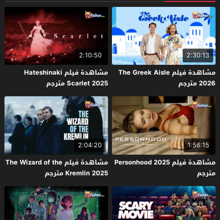
2:10:50
2:30:13
مشاهدة فيلم The Greek Aisle
مشاهدة فيلم Hateshinaki
2026 مترجم
Scarlet 2025 مترجم
2:04:20
1:56:15
مشاهدة فيلم Personhood 2025
مشاهدة فيلم The Wizard of the
مترجم
Kremlin 2025 مترجم