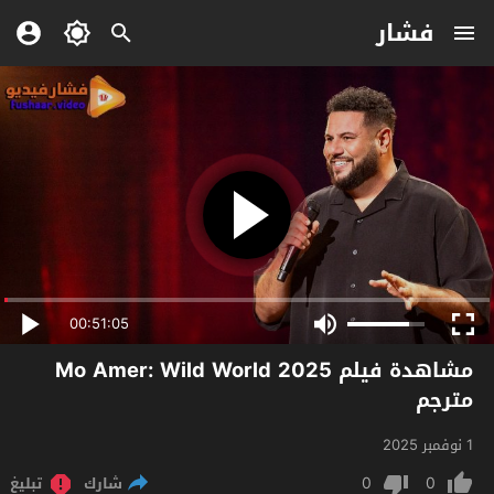
فشار
00:51:05
مشاهدة فيلم Mo Amer: Wild World 2025
مترجم
1 نوفمبر 2025
0
0
شارك
تبليغ