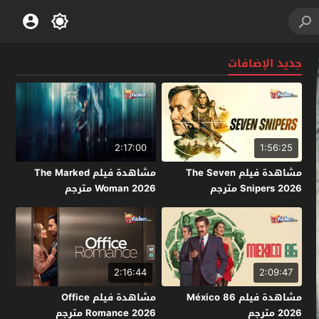
جديد الإضافات
2:17:00
1:56:25
مشاهدة فيلم The Seven
مشاهدة فيلم The Marked
Snipers 2026 مترجم
Woman 2026 مترجم
2:16:44
2:09:47
مشاهدة فيلم México 86
مشاهدة فيلم Office
2026 مترجم
Romance 2026 مترجم