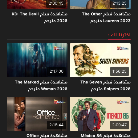
2:00:45
2:13:25
مشاهدة فيلم The Other
مشاهدة فيلم KD: The Devil
Laurens 2023 مترجم
2026 مترجم
اخترنا لك :
2:17:00
1:56:25
مشاهدة فيلم The Seven
مشاهدة فيلم The Marked
Snipers 2026 مترجم
Woman 2026 مترجم
2:16:44
2:09:47
مشاهدة فيلم México 86
مشاهدة فيلم Office