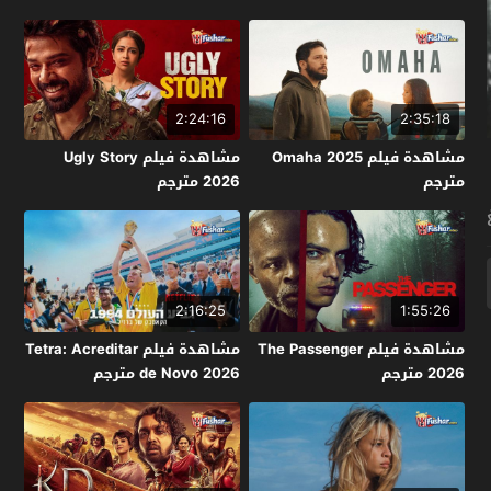
2:24:16
2:35:18
مشاهدة فيلم Omaha 2025
مشاهدة فيلم Ugly Story
مترجم
2026 مترجم
2:16:25
1:55:26
مشاهدة فيلم The Passenger
مشاهدة فيلم Tetra: Acreditar
2026 مترجم
de Novo 2026 مترجم