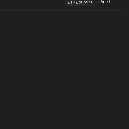
تصنيفات
افلام اون لاين