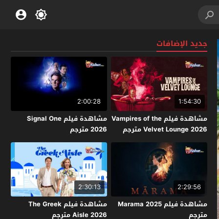
جديد الإضافات
2:00:28
1:54:30
مشاهدة فيلم Vampires of the
مشاهدة فيلم Signal One
Velvet Lounge 2026 مترجم
2026 مترجم
2:30:13
2:29:56
مشاهدة فيلم Marama 2025
مشاهدة فيلم The Greek
مترجم
Aisle 2026 مترجم