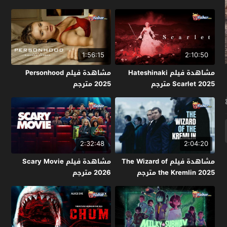
1:56:15
2:10:50
مشاهدة فيلم Hateshinaki
مشاهدة فيلم Personhood
Scarlet 2025 مترجم
2025 مترجم
2:32:48
2:04:20
مشاهدة فيلم The Wizard of
مشاهدة فيلم Scary Movie
the Kremlin 2025 مترجم
2026 مترجم