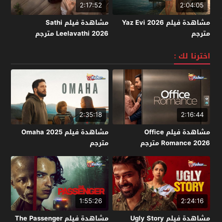
2:17:52
2:04:05
مشاهدة فيلم Yaz Evi 2026
مشاهدة فيلم Sathi
مترجم
Leelavathi 2026 مترجم
اخترنا لك :
2:35:18
2:16:44
مشاهدة فيلم Office
مشاهدة فيلم Omaha 2025
Romance 2026 مترجم
مترجم
1:55:26
2:24:16
مشاهدة فيلم Ugly Story
مشاهدة فيلم The Passenger