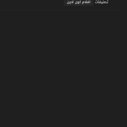
تصنيفات
افلام اون لاين