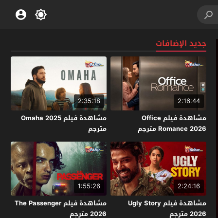
جديد الإضافات
2:35:18
2:16:44
مشاهدة فيلم Office
مشاهدة فيلم Omaha 2025
Romance 2026 مترجم
مترجم
1:55:26
2:24:16
مشاهدة فيلم Ugly Story
مشاهدة فيلم The Passenger
2026 مترجم
2026 مترجم