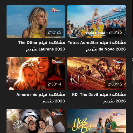
2:13:25
2:16:25
مشاهدة فيلم Tetra: Acreditar
مشاهدة فيلم The Other
de Novo 2026 مترجم
Laurens 2023 مترجم
2:30:14
2:00:45
مشاهدة فيلم KD: The Devil
مشاهدة فيلم Amore mio
2026 مترجم
2023 مترجم