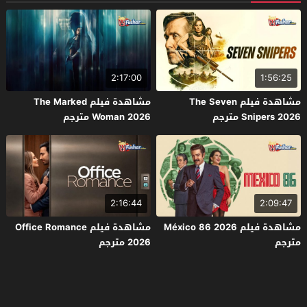
2:17:00
1:56:25
مشاهدة فيلم The Seven
مشاهدة فيلم The Marked
Snipers 2026 مترجم
Woman 2026 مترجم
2:16:44
2:09:47
مشاهدة فيلم México 86 2026
مشاهدة فيلم Office Romance
مترجم
2026 مترجم