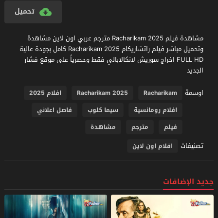
تحميل
مشاهدة فيلم Racharikam 2025 مترجم عربي اون لاين مشاهدة
وتحميل مباشر فيلم راتشاريكام Racharikam 2025 كامل بجودة عالية
FULL HD اخراج سوريش لانكالابالي فقط وحصرياً على موقع فشار
الجديد
اوسمة
Racharikam
Racharikam 2025
افلام 2025
افلام رومانسية
سيما كلوب
فاصل اعلاني
فيلم
مترجم
مشاهدة
تصنيفات
افلام اون لاين
جديد الإضافات