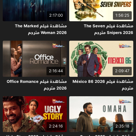
2:17:00
1:56:25
مشاهدة فيلم The Seven
مشاهدة فيلم The Marked
Snipers 2026 مترجم
Woman 2026 مترجم
2:16:44
2:09:47
مشاهدة فيلم México 86 2026
مشاهدة فيلم Office Romance
مترجم
2026 مترجم
2:24:16
2:35:18