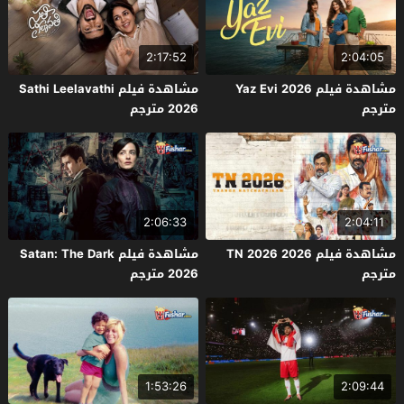
2:17:52
2:04:05
مشاهدة فيلم Yaz Evi 2026
مشاهدة فيلم Sathi Leelavathi
مترجم
2026 مترجم
2:06:33
2:04:11
مشاهدة فيلم TN 2026 2026
مشاهدة فيلم Satan: The Dark
مترجم
2026 مترجم
1:53:26
2:09:44