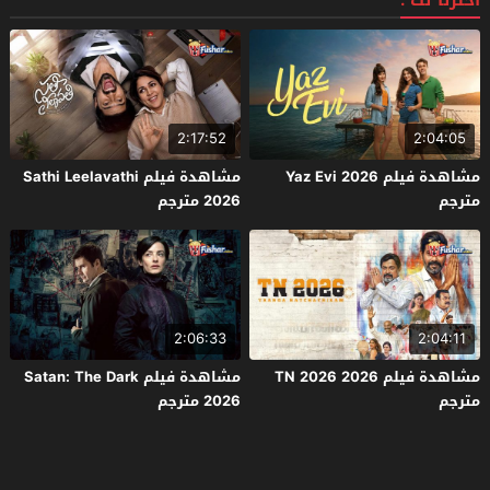
اخترنا لك :
2:17:52
2:04:05
مشاهدة فيلم Yaz Evi 2026
مشاهدة فيلم Sathi Leelavathi
مترجم
2026 مترجم
2:06:33
2:04:11
مشاهدة فيلم TN 2026 2026
مشاهدة فيلم Satan: The Dark
مترجم
2026 مترجم