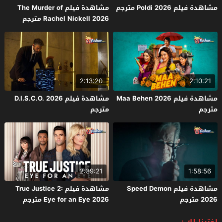
مشاهدة فيلم Poldi 2026 مترجم
مشاهدة فيلم The Murder of
Rachel Nickell 2026 مترجم
2:13:20
2:10:21
مشاهدة فيلم Maa Behen 2026
مشاهدة فيلم D.I.S.C.O. 2026
مترجم
مترجم
2:39:21
1:58:56
مشاهدة فيلم Speed Demon
مشاهدة فيلم True Justice 2:
2026 مترجم
Eye for an Eye 2026 مترجم