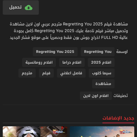
تحميل
مشاهدة فيلم Regretting You 2025 مترجم عربي اون لاين مشاهدة
وتحميل مباشر فيلم نادمة عليك Regretting You 2025 كامل بجودة
عالية FULL HD اخراج جوش بون فقط وحصرياً على موقع فشار الجديد
اوسمة
Regretting You 2025
Regretting You
افلام 2025
افلام دراما
افلام رومانسية
سيما كلوب
فاصل اعلاني
فيلم
مترجم
مشاهدة
تصنيفات
افلام اون لاين
جديد الإضافات