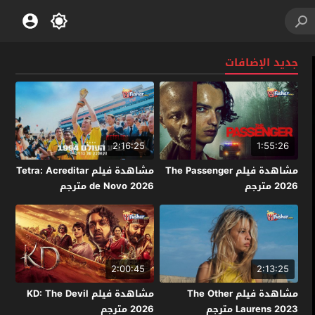
جديد الإضافات
2:16:25
1:55:26
مشاهدة فيلم The Passenger
مشاهدة فيلم Tetra: Acreditar
2026 مترجم
de Novo 2026 مترجم
2:00:45
2:13:25
مشاهدة فيلم The Other
مشاهدة فيلم KD: The Devil
Laurens 2023 مترجم
2026 مترجم