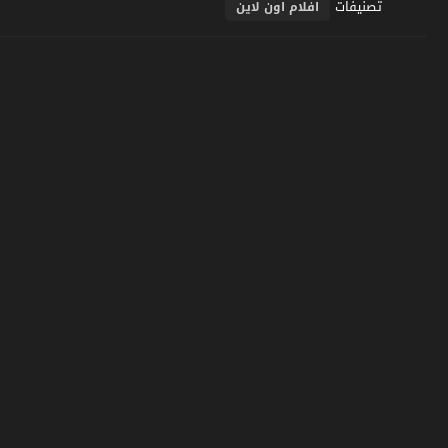
تصنيفات
افلام اون لاين