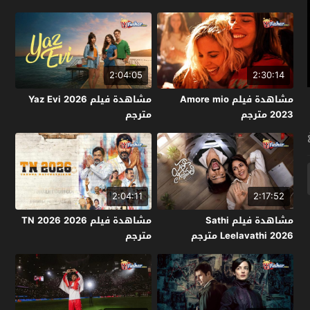
2:04:05
2:30:14
مشاهدة فيلم Amore mio
مشاهدة فيلم Yaz Evi 2026
2023 مترجم
مترجم
2:04:11
2:17:52
مشاهدة فيلم Sathi
مشاهدة فيلم TN 2026 2026
Leelavathi 2026 مترجم
مترجم