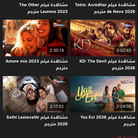
مشاهدة فيلم Tetra: Acreditar
مشاهدة فيلم The Other
de Novo 2026 مترجم
Laurens 2023 مترجم
2:30:14
2:00:45
مشاهدة فيلم KD: The Devil
مشاهدة فيلم Amore mio 2023
2026 مترجم
مترجم
2:17:52
2:04:05
مشاهدة فيلم Yaz Evi 2026
مشاهدة فيلم Sathi Leelavathi
مترجم
2026 مترجم