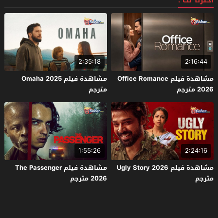
اخترنا لك :
2:35:18
2:16:44
مشاهدة فيلم Office Romance
مشاهدة فيلم Omaha 2025
2026 مترجم
مترجم
1:55:26
2:24:16
مشاهدة فيلم Ugly Story 2026
مشاهدة فيلم The Passenger
مترجم
2026 مترجم