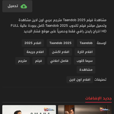
تحميل
مشاهدة فيلم Taandob 2025 مترجم عربي اون لاين مشاهدة
وتحميل مباشر فيلم تاندوب Taandob 2025 كامل بجودة عالية FULL
HD اخراج رايحن رافي فقط وحصرياً على موقع فشار الجديد
اوسمة
Taandob
Taandob 2025
افلام 2025
افلام اثارة
افلام اكشن
افلام جريمة
سيما كلوب
فاصل اعلاني
فيلم
مترجم
مشاهدة
تصنيفات
افلام اون لاين
جديد الإضافات