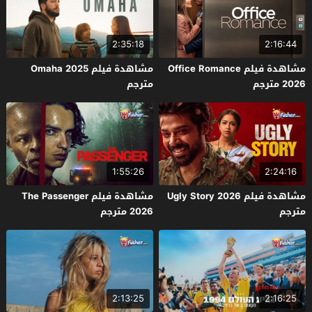
2:35:18
2:16:44
مشاهدة فيلم Office Romance
مشاهدة فيلم Omaha 2025
2026 مترجم
مترجم
1:55:26
2:24:16
مشاهدة فيلم Ugly Story 2026
مشاهدة فيلم The Passenger
مترجم
2026 مترجم
2:13:25
2:16:25