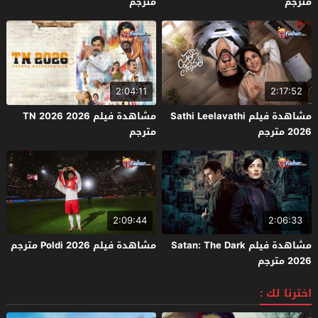
مترجم
مترجم
2:04:11
2:17:52
مشاهدة فيلم Sathi Leelavathi
مشاهدة فيلم TN 2026 2026
2026 مترجم
مترجم
2:09:44
2:06:33
مشاهدة فيلم Satan: The Dark
مشاهدة فيلم Poldi 2026 مترجم
2026 مترجم
اخترنا لك :