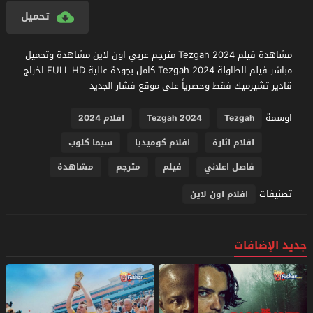
تحميل
مشاهدة فيلم Tezgah 2024 مترجم عربي اون لاين مشاهدة وتحميل
مباشر فيلم الطاولة Tezgah 2024 كامل بجودة عالية FULL HD اخراج
قادير تشيرميك فقط وحصرياً على موقع فشار الجديد
اوسمة
Tezgah
Tezgah 2024
افلام 2024
افلام اثارة
افلام كوميديا
سيما كلوب
فاصل اعلاني
فيلم
مترجم
مشاهدة
تصنيفات
افلام اون لاين
جديد الإضافات