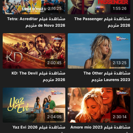
2:16:25
1:55:26
مشاهدة فيلم The Passenger
مشاهدة فيلم Tetra: Acreditar
2026 مترجم
de Novo 2026 مترجم
2:00:45
2:13:25
مشاهدة فيلم The Other
مشاهدة فيلم KD: The Devil
Laurens 2023 مترجم
2026 مترجم
2:04:05
2:30:14
مشاهدة فيلم Amore mio 2023
مشاهدة فيلم Yaz Evi 2026