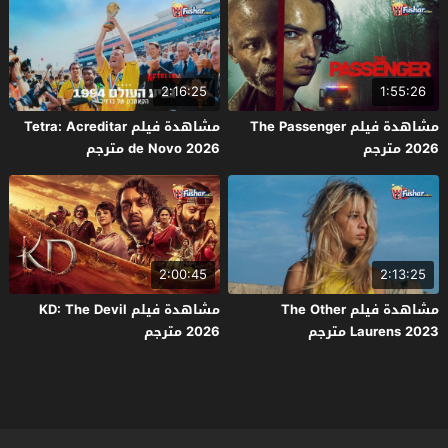
2:16:25
1:55:26
مشاهدة فيلم The Passenger
مشاهدة فيلم Tetra: Acreditar
2026 مترجم
de Novo 2026 مترجم
2:00:45
2:13:25
مشاهدة فيلم The Other
مشاهدة فيلم KD: The Devil
Laurens 2023 مترجم
2026 مترجم