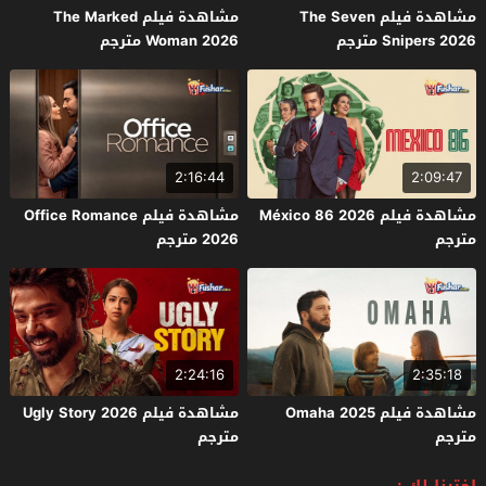
مشاهدة فيلم The Seven
مشاهدة فيلم The Marked
Snipers 2026 مترجم
Woman 2026 مترجم
2:16:44
2:09:47
مشاهدة فيلم México 86 2026
مشاهدة فيلم Office Romance
مترجم
2026 مترجم
2:24:16
2:35:18
مشاهدة فيلم Omaha 2025
مشاهدة فيلم Ugly Story 2026
مترجم
مترجم