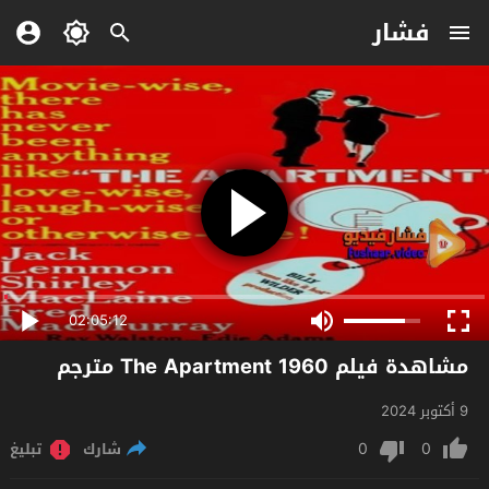
فشار
02:05:12
مشاهدة فيلم The Apartment 1960 مترجم
9 أكتوبر 2024
0
0
شارك
تبليغ