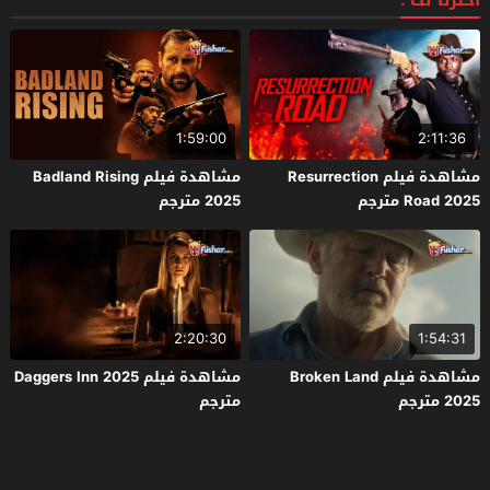
اخترنا لك :
1:59:00
2:11:36
مشاهدة فيلم Resurrection
مشاهدة فيلم Badland Rising
Road 2025 مترجم
2025 مترجم
2:20:30
1:54:31
مشاهدة فيلم Broken Land
مشاهدة فيلم Daggers Inn 2025
2025 مترجم
مترجم