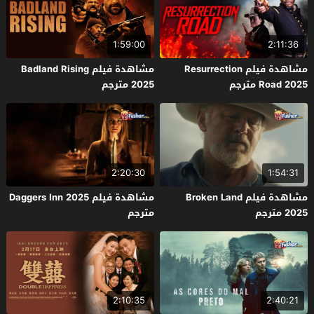
1:59:00
2:11:36
مشاهدة فيلم Resurrection
مشاهدة فيلم Badland Rising
Road 2025 مترجم
2025 مترجم
2:20:30
1:54:31
مشاهدة فيلم Broken Land
مشاهدة فيلم Daggers Inn 2025
2025 مترجم
مترجم
2:10:35
2:40:21