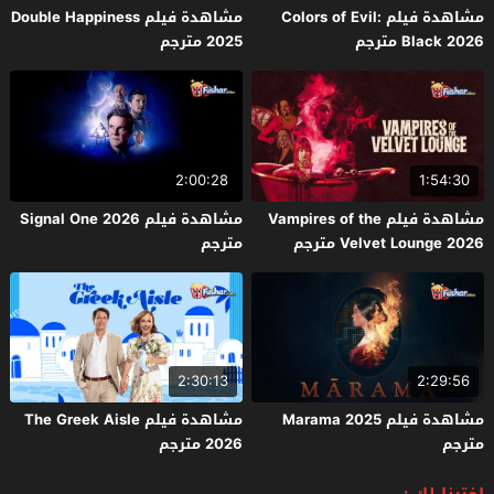
مشاهدة فيلم Colors of Evil:
مشاهدة فيلم Double Happiness
Black 2026 مترجم
2025 مترجم
2:00:28
1:54:30
مشاهدة فيلم Vampires of the
مشاهدة فيلم Signal One 2026
Velvet Lounge 2026 مترجم
مترجم
2:30:13
2:29:56
مشاهدة فيلم Marama 2025
مشاهدة فيلم The Greek Aisle
مترجم
2026 مترجم