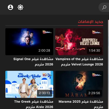
جديد الإضافات
2:00:28
1:54:30
مشاهدة فيلم Vampires of the
مشاهدة فيلم Signal One
Velvet Lounge 2026 مترجم
2026 مترجم
2:30:13
2:29:56
مشاهدة فيلم Marama 2025
مشاهدة فيلم The Greek
مترجم
Aisle 2026 مترجم