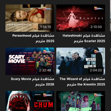
1:56:15
2:10:50
مشاهدة فيلم Hateshinaki
مشاهدة فيلم Personhood
Scarlet 2025 مترجم
2025 مترجم
2:32:48
2:04:20
مشاهدة فيلم The Wizard of
مشاهدة فيلم Scary Movie
the Kremlin 2025 مترجم
2026 مترجم