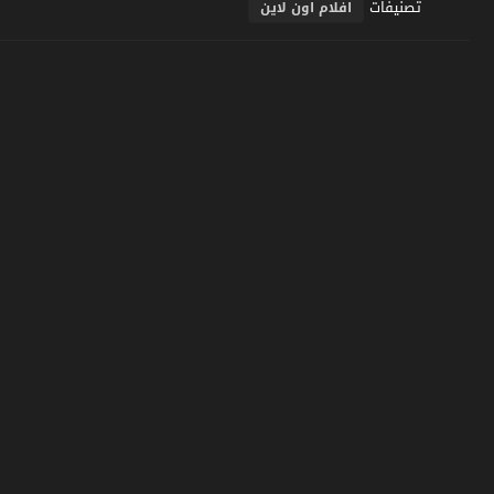
تصنيفات
افلام اون لاين