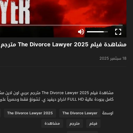
مشاهدة فيلم The Divorce Lawyer 2025 مترجم
18 سبتمبر 2025
كامل بجودة عالية FULL HD اخراج ديفيد ي. تشونغ فقط وحصرياً على موقع فشار الجديد
اوسمة
The Divorce Lawyer 2025
The Divorce Lawyer
فيلم
مترجم
مشاهدة