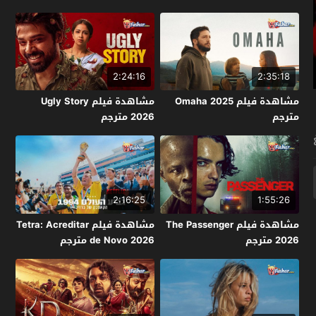
2:24:16
2:35:18
مشاهدة فيلم Omaha 2025
مشاهدة فيلم Ugly Story
مترجم
2026 مترجم
2:16:25
1:55:26
مشاهدة فيلم The Passenger
مشاهدة فيلم Tetra: Acreditar
2026 مترجم
de Novo 2026 مترجم