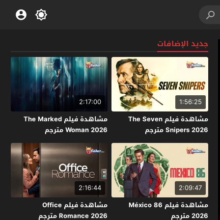
جديد الإضافات
2:17:00
1:56:25
مشاهدة فيلم The Seven
مشاهدة فيلم The Marked
Snipers 2026 مترجم
Woman 2026 مترجم
2:16:44
2:09:47
مشاهدة فيلم México 86
مشاهدة فيلم Office
2026 مترجم
Romance 2026 مترجم