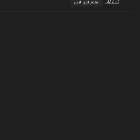
تصنيفات
افلام اون لاين