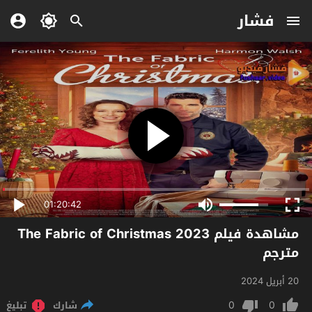
فشار
01:20:42
مشاهدة فيلم The Fabric of Christmas 2023
مترجم
20 أبريل 2024
0
0
شارك
تبليغ