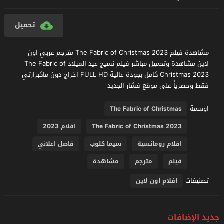
تحميل
مشاهدة فيلم The Fabric of Christmas 2023 مترجم عربي اون
لاين مشاهدة وتحميل مباشر فيلم نسيج عيد الميلاد The Fabric of
Christmas 2023 كامل بجودة عالية FULL HD اخراج دون ماكبرارتي
فقط وحصرياً على موقع فشار الجديد
اوسمة
The Fabric of Christmas
The Fabric of Christmas 2023
افلام 2023
افلام رومانسية
سيما كلوب
فاصل اعلاني
فيلم
مترجم
مشاهدة
تصنيفات
افلام اون لاين
جديد الإضافات