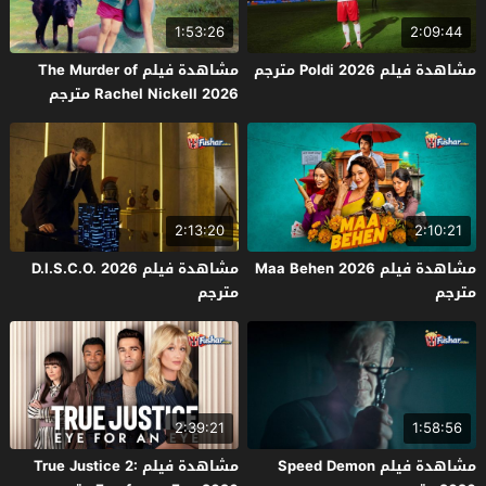
1:53:26
2:09:44
مشاهدة فيلم Poldi 2026 مترجم
مشاهدة فيلم The Murder of
Rachel Nickell 2026 مترجم
2:13:20
2:10:21
مشاهدة فيلم Maa Behen 2026
مشاهدة فيلم D.I.S.C.O. 2026
مترجم
مترجم
2:39:21
1:58:56
مشاهدة فيلم Speed Demon
مشاهدة فيلم True Justice 2: