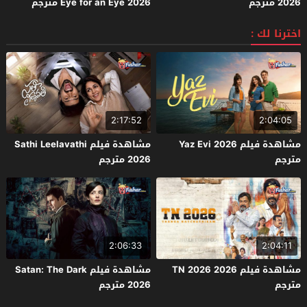
2026 مترجم
Eye for an Eye 2026 مترجم
اخترنا لك :
2:17:52
2:04:05
مشاهدة فيلم Yaz Evi 2026
مشاهدة فيلم Sathi Leelavathi
مترجم
2026 مترجم
2:06:33
2:04:11
مشاهدة فيلم TN 2026 2026
مشاهدة فيلم Satan: The Dark
مترجم
2026 مترجم