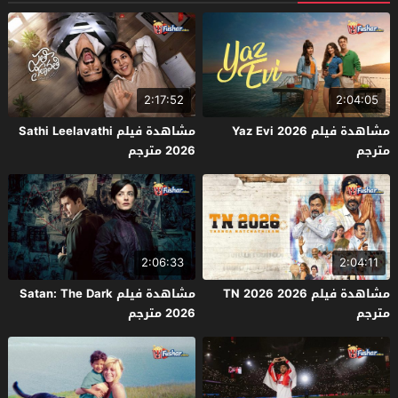
2:17:52
2:04:05
مشاهدة فيلم Yaz Evi 2026
مشاهدة فيلم Sathi Leelavathi
مترجم
2026 مترجم
2:06:33
2:04:11
مشاهدة فيلم TN 2026 2026
مشاهدة فيلم Satan: The Dark
مترجم
2026 مترجم