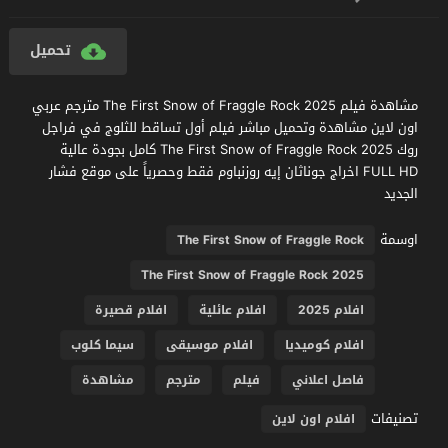
تحميل
مشاهدة فيلم The First Snow of Fraggle Rock 2025 مترجم عربي
اون لاين مشاهدة وتحميل مباشر فيلم أول تساقط للثلوج في فراجل
روك The First Snow of Fraggle Rock 2025 كامل بجودة عالية
FULL HD اخراج جوناثان إيه روزنباوم فقط وحصرياً على موقع فشار
الجديد
اوسمة
The First Snow of Fraggle Rock
The First Snow of Fraggle Rock 2025
افلام 2025
افلام عائلية
افلام قصيرة
افلام كوميديا
افلام موسيقى
سيما كلوب
فاصل اعلاني
فيلم
مترجم
مشاهدة
تصنيفات
افلام اون لاين