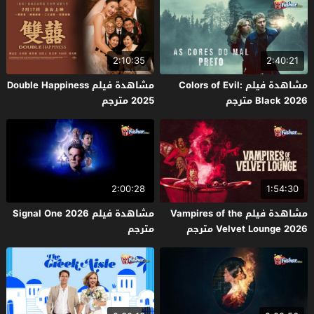
2:10:35
2:40:21
مشاهدة فيلم Colors of Evil:
مشاهدة فيلم Double Happiness
Black 2026 مترجم
2025 مترجم
2:00:28
1:54:30
مشاهدة فيلم Vampires of the
مشاهدة فيلم Signal One 2026
Velvet Lounge 2026 مترجم
مترجم