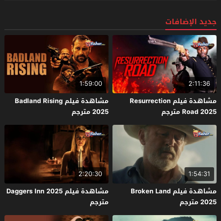
جديد الإضافات
1:59:00
2:11:36
مشاهدة فيلم Resurrection
مشاهدة فيلم Badland Rising
Road 2025 مترجم
2025 مترجم
2:20:30
1:54:31
مشاهدة فيلم Broken Land
مشاهدة فيلم Daggers Inn 2025
2025 مترجم
مترجم