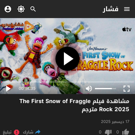
فشار
00:34:35
مشاهدة فيلم The First Snow of Fraggle
Rock 2025 مترجم
17 ديسمبر 2025
0
0
شارك
تبليغ