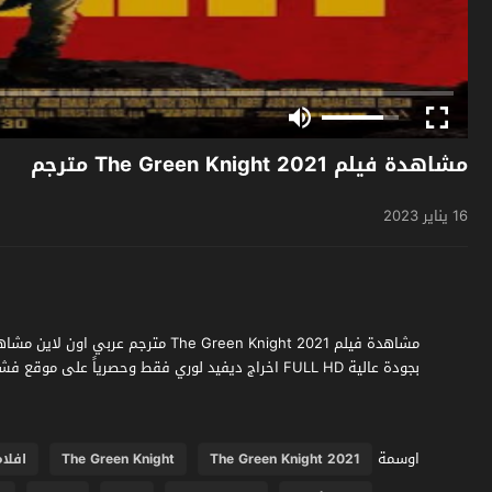
مشاهدة فيلم The Green Knight 2021 مترجم
16 يناير 2023
بجودة عالية FULL HD اخراج ديفيد لوري فقط وحصرياً على موقع فشار الجديد
اوسمة
2021 The Green Knight
The Green Knight
افلام 21