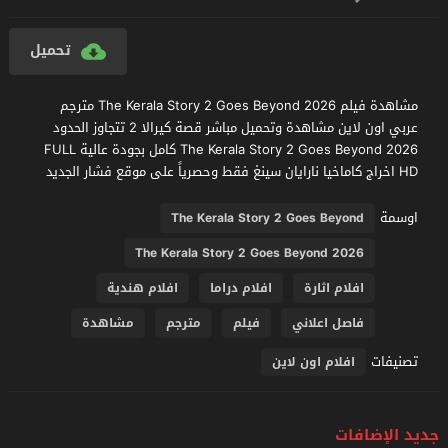
تحميل
مشاهدة فيلم The Kerala Story 2 Goes Beyond 2026 مترجم
عربي اون لاين مشاهدة وتحميل مباشر قصة كيرالا 2 تتجاوز الحدود
The Kerala Story 2 Goes Beyond 2026 كامل بجودة عالية FULL
HD اخراج كاماخيا نارايان سينغ فقط وحصرياً على موقع فشار الجديد
اوسمة
The Kerala Story 2 Goes Beyond
The Kerala Story 2 Goes Beyond 2026
افلام اثارة
افلام دراما
افلام هندية
فاصل اعلاني
فيلم
مترجم
مشاهدة
تصنيفات
افلام اون لاين
جديد الإضافات