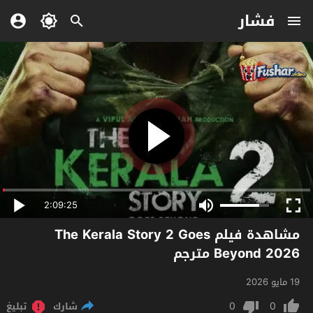
فشار
2:09:25
مشاهدة فيلم The Kerala Story 2 Goes
Beyond 2026 مترجم
19 مايو 2026
0
0
شارك
تبليغ