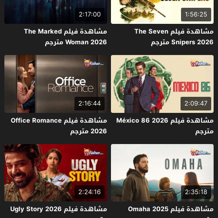
2:17:00
1:56:25
مشاهدة فيلم The Seven
مشاهدة فيلم The Marked
Snipers 2026 مترجم
Woman 2026 مترجم
2:16:44
2:09:47
مشاهدة فيلم México 86 2026
مشاهدة فيلم Office Romance
مترجم
2026 مترجم
2:24:16
2:35:18
مشاهدة فيلم Omaha 2025
مشاهدة فيلم Ugly Story 2026