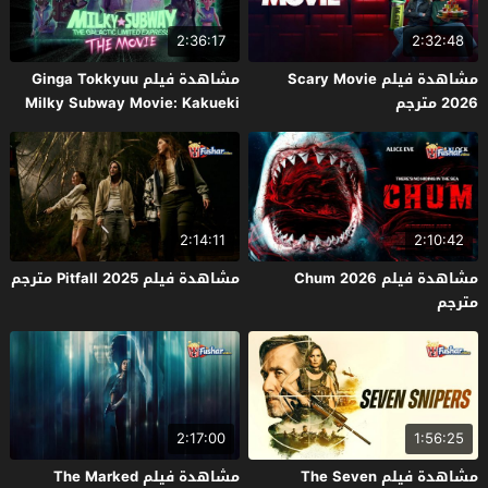
2:36:17
2:32:48
مشاهدة فيلم Scary Movie
مشاهدة فيلم Ginga Tokkyuu
2026 مترجم
Milky Subway Movie: Kakueki
Teisha Gekijou Yuki 2026 مترجم
2:14:11
2:10:42
مشاهدة فيلم Chum 2026
مشاهدة فيلم Pitfall 2025 مترجم
مترجم
2:17:00
1:56:25
مشاهدة فيلم The Seven
مشاهدة فيلم The Marked