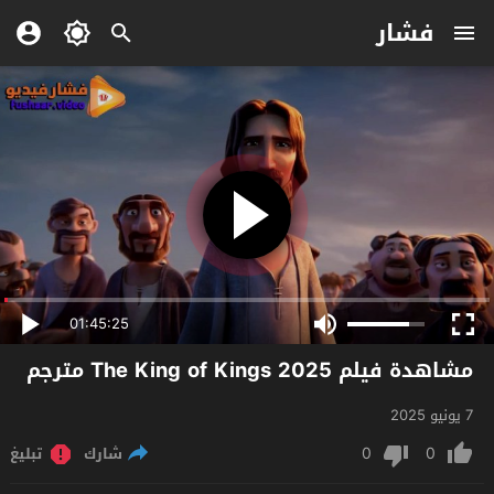
فشار
01:45:25
مشاهدة فيلم The King of Kings 2025 مترجم
7 يونيو 2025
0
0
شارك
تبليغ