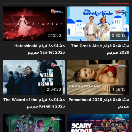
2:10:50
2:30:13
مشاهدة فيلم The Greek Aisle
مشاهدة فيلم Hateshinaki
2026 مترجم
Scarlet 2025 مترجم
2:04:20
1:56:15
مشاهدة فيلم Personhood 2025
مشاهدة فيلم The Wizard of the
مترجم
Kremlin 2025 مترجم