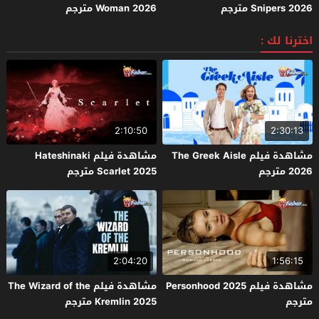
Snipers 2026 مترجم
Woman 2026 مترجم
اخترنا لك :
2:10:50
2:30:13
مشاهدة فيلم The Greek Aisle
مشاهدة فيلم Hateshinaki
2026 مترجم
Scarlet 2025 مترجم
2:04:20
1:56:15
مشاهدة فيلم Personhood 2025
مشاهدة فيلم The Wizard of the
مترجم
Kremlin 2025 مترجم