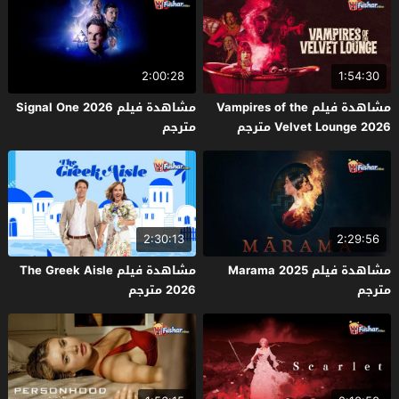
2:00:28
1:54:30
مشاهدة فيلم Vampires of the
مشاهدة فيلم Signal One 2026
Velvet Lounge 2026 مترجم
مترجم
2:30:13
2:29:56
مشاهدة فيلم Marama 2025
مشاهدة فيلم The Greek Aisle
مترجم
2026 مترجم