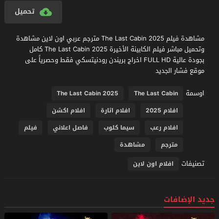
تحميل
مشاهدة فيلم The Last Cabin 2025 مترجم عربي اون لاين مشاهدة
وتحميل مباشر فيلم الكابينة الأخيرة The Last Cabin 2025 كامل
بجودة عالية FULL HD اخراج بريندن رودنيتسكي فقط وحصرياً على
موقع فشار الجديد
اوسمة
The Last Cabin 2025
The Last Cabin
افلام 2025
افلام اثارة
افلام اكشن
افلام رعب
سيما كلوب
فاصل اعلاني
فيلم
مترجم
مشاهدة
تصنيفات
افلام اون لاين
جديد الإضافات