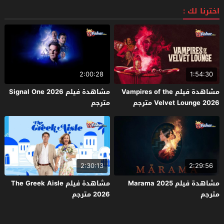
اخترنا لك :
2:00:28
1:54:30
مشاهدة فيلم Vampires of the
مشاهدة فيلم Signal One 2026
Velvet Lounge 2026 مترجم
مترجم
2:30:13
2:29:56
مشاهدة فيلم Marama 2025
مشاهدة فيلم The Greek Aisle
مترجم
2026 مترجم