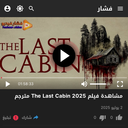
فشار
01:58:33
مشاهدة فيلم The Last Cabin 2025 مترجم
2 يوليو 2025
0
0
شارك
تبليغ