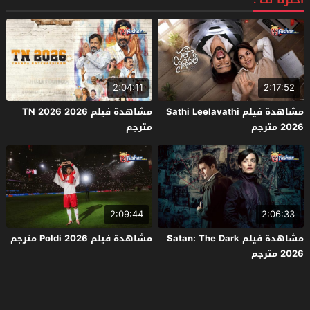
اخترنا لك :
2:04:11
2:17:52
مشاهدة فيلم Sathi Leelavathi
مشاهدة فيلم TN 2026 2026
2026 مترجم
مترجم
2:09:44
2:06:33
مشاهدة فيلم Satan: The Dark
مشاهدة فيلم Poldi 2026 مترجم
2026 مترجم