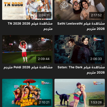
2:04:11
2:17:52
مشاهدة فيلم Sathi Leelavathi
مشاهدة فيلم TN 2026 2026
2026 مترجم
مترجم
2:09:44
2:06:33
مشاهدة فيلم Satan: The Dark
مشاهدة فيلم Poldi 2026 مترجم
2026 مترجم
2:10:21
1:53:26