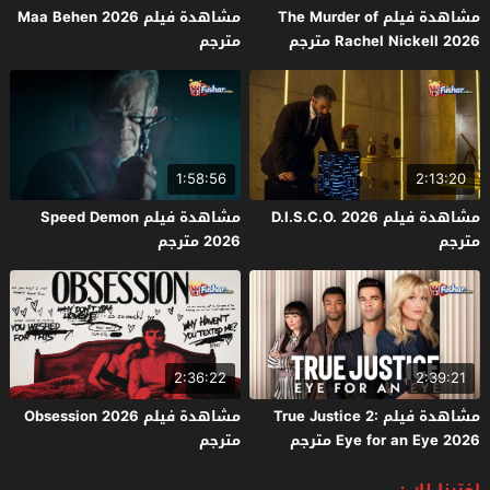
مشاهدة فيلم The Murder of
مشاهدة فيلم Maa Behen 2026
Rachel Nickell 2026 مترجم
مترجم
1:58:56
2:13:20
مشاهدة فيلم D.I.S.C.O. 2026
مشاهدة فيلم Speed Demon
مترجم
2026 مترجم
2:36:22
2:39:21
مشاهدة فيلم True Justice 2:
مشاهدة فيلم Obsession 2026
Eye for an Eye 2026 مترجم
مترجم