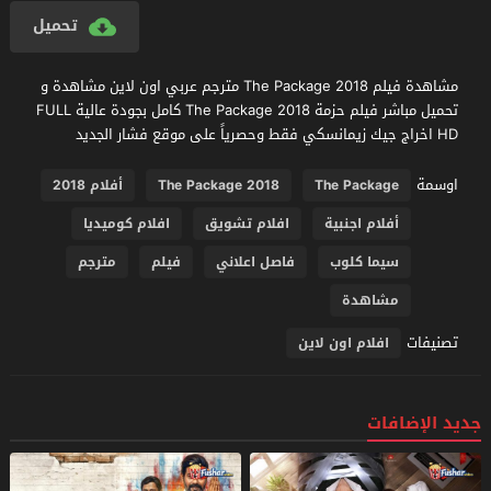
تحميل
مشاهدة فيلم The Package 2018 مترجم عربي اون لاين مشاهدة و
تحميل مباشر فيلم حزمة The Package 2018 كامل بجودة عالية FULL
HD اخراج جيك زيمانسكي فقط وحصرياً على موقع فشار الجديد
اوسمة
The Package
The Package 2018
أفلام 2018
أفلام اجنبية
افلام تشويق
افلام كوميديا
سيما كلوب
فاصل اعلاني
فيلم
مترجم
مشاهدة
تصنيفات
افلام اون لاين
جديد الإضافات